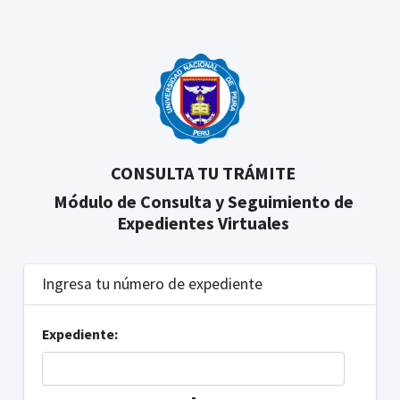
CONSULTA TU TRÁMITE
Módulo de Consulta y Seguimiento de
Expedientes Virtuales
Ingresa tu número de expediente
Expediente:
-