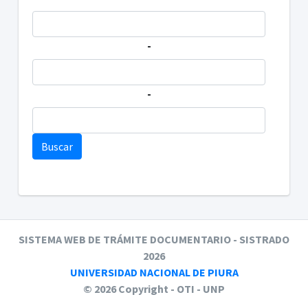
-
-
Buscar
SISTEMA WEB DE TRÁMITE DOCUMENTARIO - SISTRADO
2026
UNIVERSIDAD NACIONAL DE PIURA
© 2026 Copyright - OTI - UNP