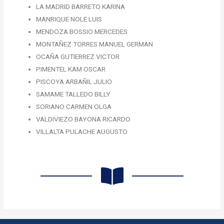
LA MADRID BARRETO KARINA
MANRIQUE NOLE LUIS
MENDOZA BOSSIO MERCEDES
MONTAÑEZ TORRES MANUEL GERMAN
OCAÑA GUTIERREZ VICTOR
PIMENTEL KAM OSCAR
PISCOYA ARBAÑIL JULIO
SAMAME TALLEDO BILLY
SORIANO CARMEN OLGA
VALDIVIEZO BAYONA RICARDO
VILLALTA PULACHE AUGUSTO