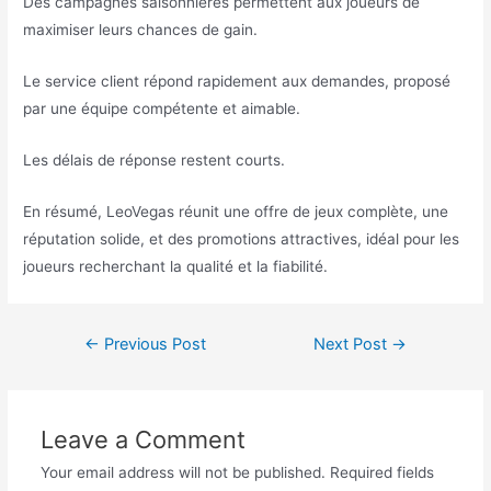
Des campagnes saisonnières permettent aux joueurs de
maximiser leurs chances de gain.
Le service client répond rapidement aux demandes, proposé
par une équipe compétente et aimable.
Les délais de réponse restent courts.
En résumé, LeoVegas réunit une offre de jeux complète, une
réputation solide, et des promotions attractives, idéal pour les
joueurs recherchant la qualité et la fiabilité.
Post
←
Previous Post
Next Post
→
navigation
Leave a Comment
Your email address will not be published.
Required fields