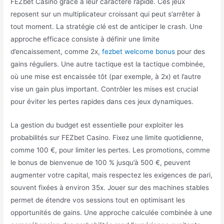
FEZbet Casino grâce à leur caractère rapide. Ces jeux
reposent sur un multiplicateur croissant qui peut s’arrêter à
tout moment. La stratégie clé est de anticiper le crash. Une
approche efficace consiste à définir une limite
d’encaissement, comme 2x,
fezbet welcome bonus
pour des
gains réguliers. Une autre tactique est la tactique combinée,
où une mise est encaissée tôt (par exemple, à 2x) et l’autre
vise un gain plus important. Contrôler les mises est crucial
pour éviter les pertes rapides dans ces jeux dynamiques.
La gestion du budget est essentielle pour exploiter les
probabilités sur FEZbet Casino. Fixez une limite quotidienne,
comme 100 €, pour limiter les pertes. Les promotions, comme
le bonus de bienvenue de 100 % jusqu’à 500 €, peuvent
augmenter votre capital, mais respectez les exigences de pari,
souvent fixées à environ 35x. Jouer sur des machines stables
permet de étendre vos sessions tout en optimisant les
opportunités de gains. Une approche calculée combinée à une