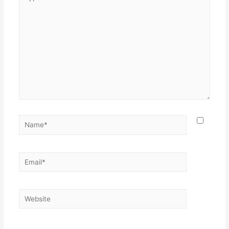
here..
Name*
Email*
Website