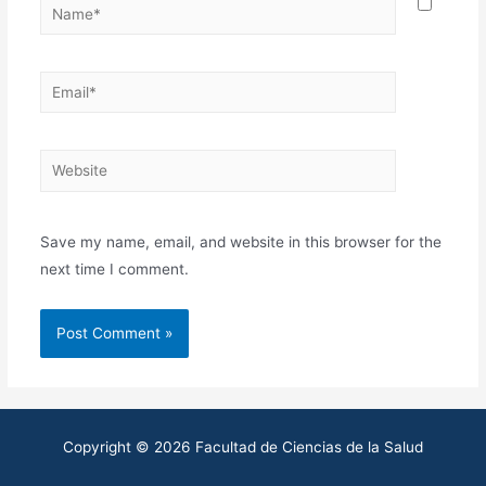
Name*
Email*
Website
Save my name, email, and website in this browser for the
next time I comment.
Copyright © 2026 Facultad de Ciencias de la Salud