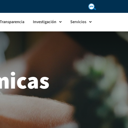
Transparencia
Investigación
Servicios
micas