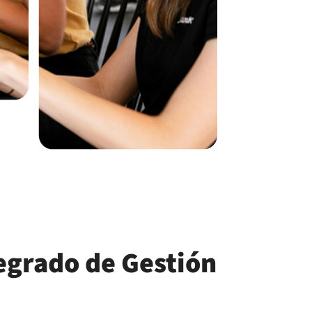
egrado de Gestión