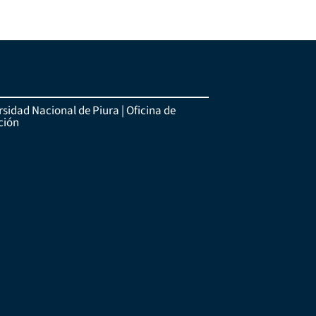
sidad Nacional de Piura | Oficina de
ción