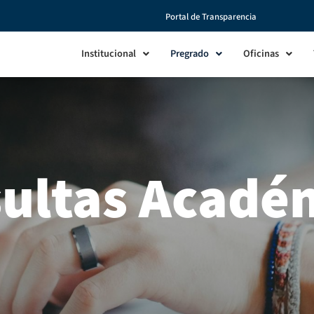
Portal de Transparencia
Institucional
Pregrado
Oficinas
ultas Acadé