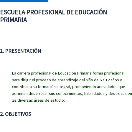
ESCUELA PROFESIONAL DE EDUCACIÓN
PRIMARIA
1. PRESENTACIÓN
La carrera profesional de Educación Primaria forma profesional
para dirigir el proceso de aprendizaje del niño de 6 a 12 años y
contribuir a su formación integral, promoviendo actividades que
permitan desarrollar sus conocimientos, habilidades y destrezas en
las diversas áreas de estudio.
2. OBJETIVOS