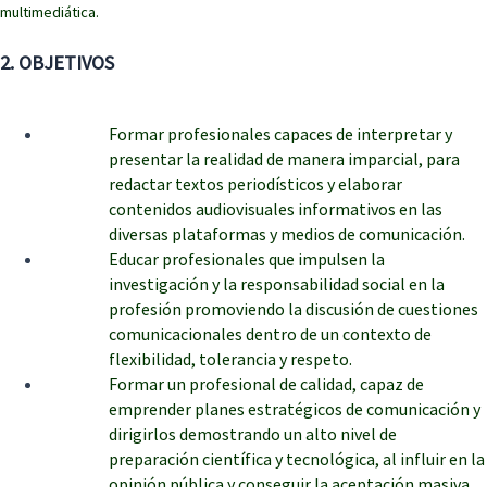
multimediática.
2. OBJETIVOS
Formar profesionales capaces de interpretar y
presentar la realidad de manera imparcial, para
redactar textos periodísticos y elaborar
contenidos audiovisuales informativos en las
diversas plataformas y medios de comunicación.
Educar profesionales que impulsen la
investigación y la responsabilidad social en la
profesión promoviendo la discusión de cuestiones
comunicacionales dentro de un contexto de
flexibilidad, tolerancia y respeto.
Formar un profesional de calidad, capaz de
emprender planes estratégicos de comunicación y
dirigirlos demostrando un alto nivel de
preparación científica y tecnológica, al influir en la
opinión pública y conseguir la aceptación masiva