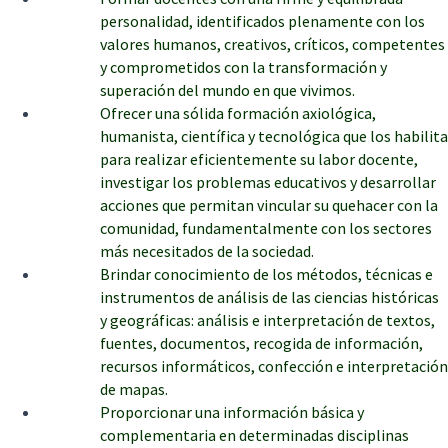
personalidad, identificados plenamente con los
valores humanos, creativos, críticos, competentes
y comprometidos con la transformación y
superación del mundo en que vivimos.
Ofrecer una sólida formación axiológica,
humanista, científica y tecnológica que los habilita
para realizar eficientemente su labor docente,
investigar los problemas educativos y desarrollar
acciones que permitan vincular su quehacer con la
comunidad, fundamentalmente con los sectores
más necesitados de la sociedad.
Brindar conocimiento de los métodos, técnicas e
instrumentos de análisis de las ciencias históricas
y geográficas: análisis e interpretación de textos,
fuentes, documentos, recogida de información,
recursos informáticos, confección e interpretación
de mapas.
Proporcionar una información básica y
complementaria en determinadas disciplinas