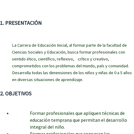
1. PRESENTACIÓN
La Carrera de Educación Inicial, al formar parte de la facultad de
Ciencias Sociales y Educación, busca formar profesionales con
sentido ético, científico, reflexivo, crítico y creativo,
comprometidos con los problemas del mundo, país y comunidad.
Desarrolla todas las dimensiones de los niños y niñas de 0 a 5 años
en diversas situaciones de aprendizaje.
2. OBJETIVOS
Formar profesionales que apliquen técnicas de
educación temprana que permitan el desarrollo
integral del niño.
Formar profesionales que conozcan las