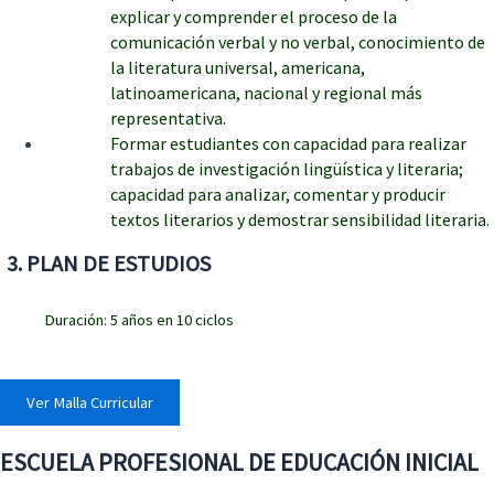
explicar y comprender el proceso de la
comunicación verbal y no verbal, conocimiento de
la literatura universal, americana,
latinoamericana, nacional y regional más
representativa.
Formar estudiantes con capacidad para realizar
trabajos de investigación lingüística y literaria;
capacidad para analizar, comentar y producir
textos literarios y demostrar sensibilidad literaria.
3
. PLAN DE ESTUDIOS
Duración: 5 años en 10 ciclos
Ver Malla Curricular
ESCUELA PROFESIONAL DE EDUCACIÓN INICIAL