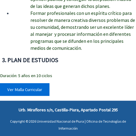
de las ideas que generan dichos planes.
Formar profesionales con un espíritu crítico para
resolver de manera creativa diversos problemas de
su comunidad, demostrando ser un excelente líder
al manejar y procesar información en diferentes
programas que se difunden en los principales
medios de comunicación.
3. PLAN DE ESTUDIOS
Duración: 5 años en 10 ciclos
Ver Malla Curricular
Urb. Miraflores s/n, Castilla-Piura, Apartado Postal 295
Copyright © 2026 Universidad Nacional de Piura | Oficina de Tecnologías de
Información