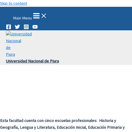
Skip to content
Main Menu
Universidad Nacional de Piura
Esta facultad cuenta con cinco escuelas profesionales: Historia y
Geografía, Lengua y Literatura, Educación Inicial, Educación Primaria y