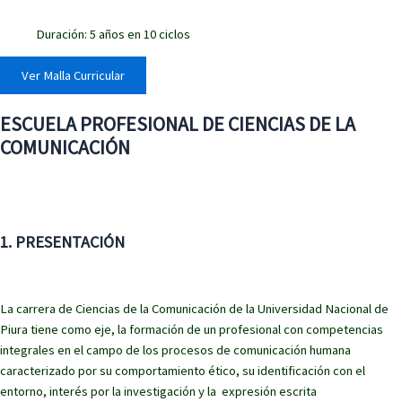
Duración: 5 años en 10 ciclos
Ver Malla Curricular
ESCUELA PROFESIONAL DE CIENCIAS DE LA
COMUNICACIÓN
1. PRESENTACIÓN
La carrera de Ciencias de la Comunicación de la Universidad Nacional de
Piura tiene como eje, la formación de un profesional con competencias
integrales en el campo de los procesos de comunicación humana
caracterizado por su comportamiento ético, su identificación con el
entorno, interés por la investigación y la expresión escrita