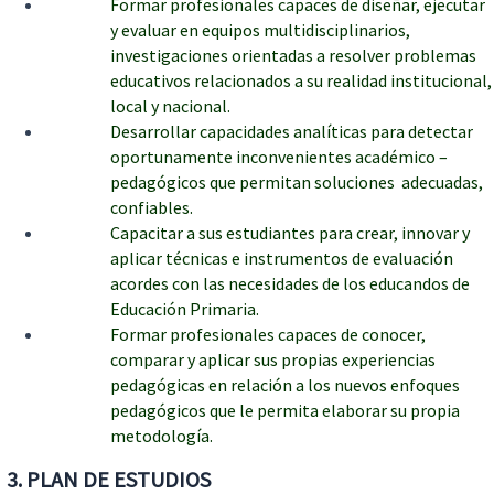
Formar profesionales capaces de diseñar, ejecutar
y evaluar en equipos multidisciplinarios,
investigaciones orientadas a resolver problemas
educativos relacionados a su realidad institucional,
local y nacional.
Desarrollar capacidades analíticas para detectar
oportunamente inconvenientes académico –
pedagógicos que permitan soluciones adecuadas,
confiables.
Capacitar a sus estudiantes para crear, innovar y
aplicar técnicas e instrumentos de evaluación
acordes con las necesidades de los educandos de
Educación Primaria.
Formar profesionales capaces de conocer,
comparar y aplicar sus propias experiencias
pedagógicas en relación a los nuevos enfoques
pedagógicos que le permita elaborar su propia
metodología.
3. PLAN DE ESTUDIOS