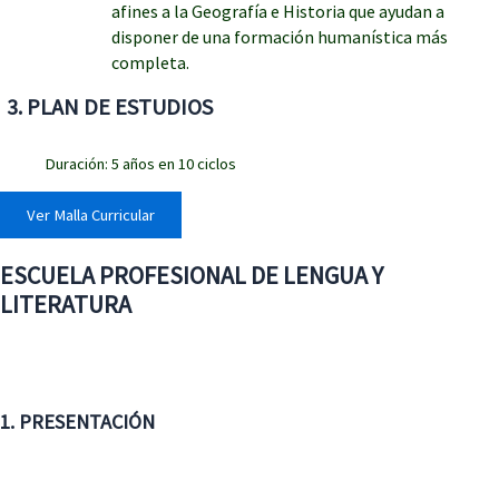
afines a la Geografía e Historia que ayudan a
disponer de una formación humanística más
completa.
3
. PLAN DE ESTUDIOS
Duración: 5 años en 10 ciclos
Ver Malla Curricular
ESCUELA PROFESIONAL DE LENGUA Y
LITERATURA
1. PRESENTACIÓN