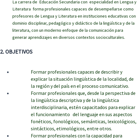
La carrera de Educación Secundaria con especialidad en Lengua y
Literatura forma profesionales capaces de desempeñarse como
profesores de Lengua y Literatura en instituciones educativas con
dominio disciplinar, pedagógico y didáctico de la lingüística y de la
literatura, con un moderno enfoque de la comunicación para
generar aprendizajes en diversos contextos socioculturales.
2. OBJETIVOS
Formar profesionales capaces de describir y
explicar la situación lingüística de la localidad, de
la región y del país en el proceso comunicativo.
Formar profesionales que, desde la perspectiva de
la lingüística descriptiva y de la lingüística
interdisciplinaria, estén capacitados para explicar
el funcionamiento del lenguaje en sus aspectos
fonéticos, fonológicos, semánticas, lexicológicos,
sintácticos, etimológicos, entre otros.
Formar profesionales con la capacidad para