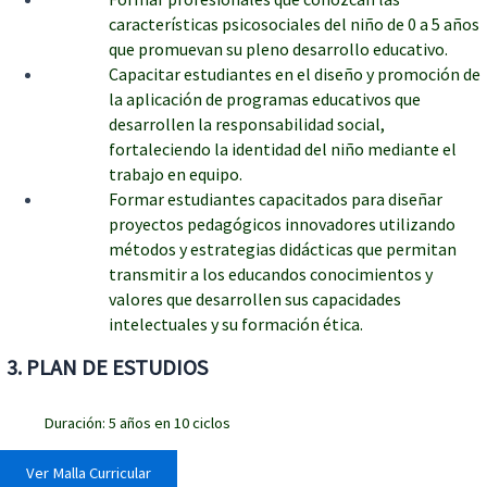
características psicosociales del niño de 0 a 5 años
que promuevan su pleno desarrollo educativo.
Capacitar estudiantes en el diseño y promoción de
la aplicación de programas educativos que
desarrollen la responsabilidad social,
fortaleciendo la identidad del niño mediante el
trabajo en equipo.
Formar estudiantes capacitados para diseñar
proyectos pedagógicos innovadores utilizando
métodos y estrategias didácticas que permitan
transmitir a los educandos conocimientos y
valores que desarrollen sus capacidades
intelectuales y su formación ética.
3
. PLAN DE ESTUDIOS
Duración: 5 años en 10 ciclos
Ver Malla Curricular