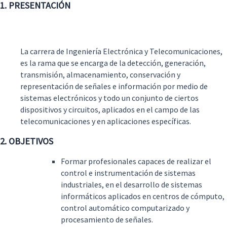
1. PRESENTACIÓN
La carrera de Ingeniería Electrónica y Telecomunicaciones,
es la rama que se encarga de la detección, generación,
transmisión, almacenamiento, conservación y
representación de señales e información por medio de
sistemas electrónicos y todo un conjunto de ciertos
dispositivos y circuitos, aplicados en el campo de las
telecomunicaciones y en aplicaciones específicas.
2. OBJETIVOS
Formar profesionales capaces de realizar el
control e instrumentación de sistemas
industriales, en el desarrollo de sistemas
informáticos aplicados en centros de cómputo,
control automático computarizado y
procesamiento de señales.