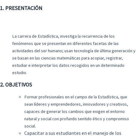
1. PRESENTACIÓN
La carrera de Estadística, investiga la recurrencia de los
fenómenos que se presentan en diferentes facetas de las
actividades del ser humano; usan tecnología de última generación y
se basan en las ciencias matemáticas para acopiar, registrar,
estudiar e interpretar los datos recogidos en un determinado
estudio.
2. OBJETIVOS
Formar profesionales en el campo de la Estadística, que
sean líderes y emprendedores, innovadores y creativos,
capaces de generar los cambios que exigen el entorno
natural y social con profundo sentido ético y compromiso
social.
Capacitar a sus estudiantes en el manejo de los