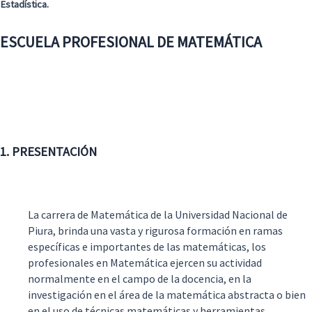
Estadística.
ESCUELA PROFESIONAL DE MATEMÁTICA
1. PRESENTACIÓN
La carrera de Matemática de la Universidad Nacional de
Piura, brinda una vasta y rigurosa formación en ramas
específicas e importantes de las matemáticas, los
profesionales en Matemática ejercen su actividad
normalmente en el campo de la docencia, en la
investigación en el área de la matemática abstracta o bien
en el uso de técnicas matemáticas y herramientas