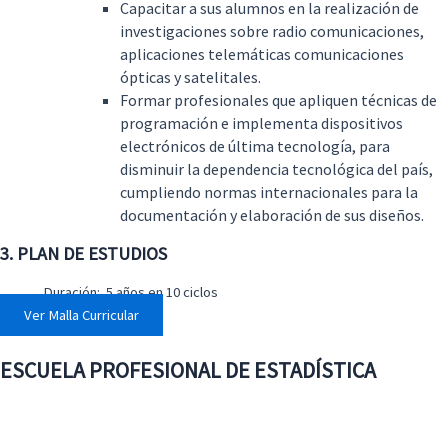
Capacitar a sus alumnos en la realización de
investigaciones sobre radio comunicaciones,
aplicaciones telemáticas comunicaciones
ópticas y satelitales.
Formar profesionales que apliquen técnicas de
programación e implementa dispositivos
electrónicos de última tecnología, para
disminuir la dependencia tecnológica del país,
cumpliendo normas internacionales para la
documentación y elaboración de sus diseños.
3. PLAN DE ESTUDIOS
Duración: 5 años en 10 ciclos
Ver Malla Curricular
ESCUELA PROFESIONAL DE ESTADÍSTICA