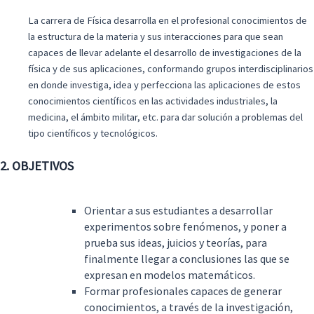
La carrera de Física desarrolla en el profesional conocimientos de
la estructura de la materia y sus interacciones para que sean
capaces de llevar adelante el desarrollo de investigaciones de la
física y de sus aplicaciones, conformando grupos interdisciplinarios
en donde investiga, idea y perfecciona las aplicaciones de estos
conocimientos científicos en las actividades industriales, la
medicina, el ámbito militar, etc. para dar solución a problemas del
tipo científicos y tecnológicos.
2. OBJETIVOS
Orientar a sus estudiantes a desarrollar
experimentos sobre fenómenos, y poner a
prueba sus ideas, juicios y teorías, para
finalmente llegar a conclusiones las que se
expresan en modelos matemáticos.
Formar profesionales capaces de generar
conocimientos, a través de la investigación,