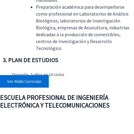
mundiales.
Preparación académica para desempeñarse
como profesional en Laboratorios de Análisis
Biológicos, laboratorios de Investigación
Biológica, empresas de Acuicultura, industrias
dedicadas a la producción de comestibles,
centros de Investigación y Desarrollo
Tecnológico.
3
. PLAN DE ESTUDIOS
Duración: 5 años en 10 ciclos
Ver Malla Curricular
ESCUELA PROFESIONAL DE INGENIERÍA
ELECTRÓNICA Y TELECOMUNICACIONES