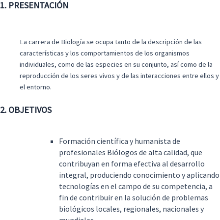
1. PRESENTACIÓN
La carrera de Biología se ocupa tanto de la descripción de las
características y los comportamientos de los organismos
individuales, como de las especies en su conjunto, así como de la
reproducción de los seres vivos y de las interacciones entre ellos y
el entorno.
2. OBJETIVOS
Formación científica y humanista de
profesionales Biólogos de alta calidad, que
contribuyan en forma efectiva al desarrollo
integral, produciendo conocimiento y aplicando
tecnologías en el campo de su competencia, a
fin de contribuir en la solución de problemas
biológicos locales, regionales, nacionales y