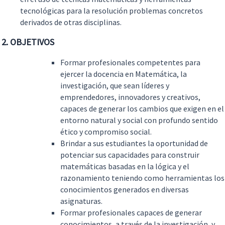
tecnológicas para la resolución problemas concretos
derivados de otras disciplinas.
2. OBJETIVOS
Formar profesionales competentes para
ejercer la docencia en Matemática, la
investigación, que sean líderes y
emprendedores, innovadores y creativos,
capaces de generar los cambios que exigen en el
entorno natural y social con profundo sentido
ético y compromiso social.
Brindar a sus estudiantes la oportunidad de
potenciar sus capacidades para construir
matemáticas basadas en la lógica y el
razonamiento teniendo como herramientas los
conocimientos generados en diversas
asignaturas.
Formar profesionales capaces de generar
conocimientos, a través de la investigación, y