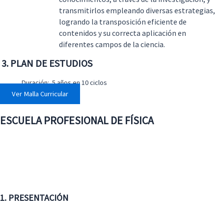
transmitirlos empleando diversas estrategias,
logrando la transposición eficiente de
contenidos y su correcta aplicación en
diferentes campos de la ciencia.
3
. PLAN DE ESTUDIOS
Duración: 5 años en 10 ciclos
Ver Malla Curricular
ESCUELA PROFESIONAL DE FÍSICA
1. PRESENTACIÓN