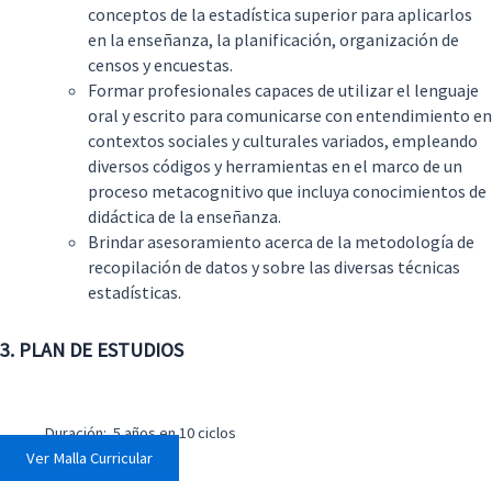
conceptos de la estadística superior para aplicarlos
en la enseñanza, la planificación, organización de
censos y encuestas.
Formar profesionales capaces de utilizar el lenguaje
oral y escrito para comunicarse con entendimiento en
contextos sociales y culturales variados, empleando
diversos códigos y herramientas en el marco de un
proceso metacognitivo que incluya conocimientos de
didáctica de la enseñanza.
Brindar asesoramiento acerca de la metodología de
recopilación de datos y sobre las diversas técnicas
estadísticas.
3. PLAN DE ESTUDIOS
Duración: 5 años en 10 ciclos
Ver Malla Curricular