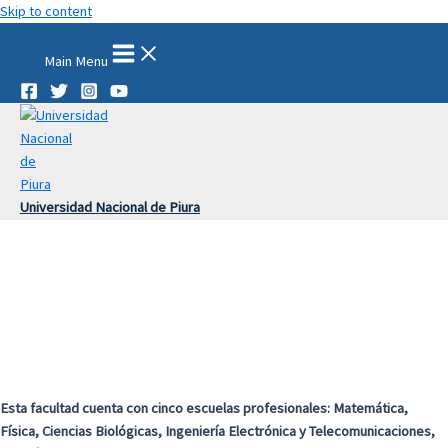
Skip to content
Main Menu
Universidad Nacional de Piura
Esta facultad cuenta con cinco escuelas profesionales: Matemática,
Física, Ciencias Biológicas, Ingeniería Electrónica y Telecomunicaciones,