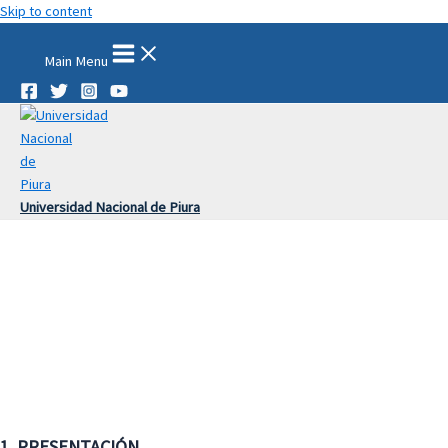
Skip to content
Main Menu
Universidad Nacional de Piura
1. PRESENTACIÓN