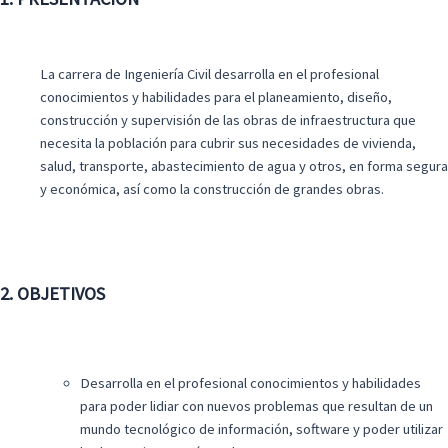
La carrera de Ingeniería Civil desarrolla en el profesional
conocimientos y habilidades para el planeamiento, diseño,
construcción y supervisión de las obras de infraestructura que
necesita la población para cubrir sus necesidades de vivienda,
salud, transporte, abastecimiento de agua y otros, en forma segura
y económica, así como la construcción de grandes obras.
2. OBJETIVOS
Desarrolla en el profesional conocimientos y habilidades
para poder lidiar con nuevos problemas que resultan de un
mundo tecnológico de información, software y poder utilizar