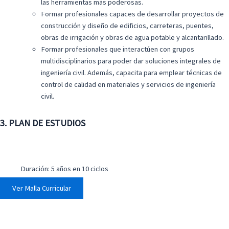
las herramientas más poderosas.
Formar profesionales capaces de desarrollar proyectos de
construcción y diseño de edificios, carreteras, puentes,
obras de irrigación y obras de agua potable y alcantarillado.
Formar profesionales que interactúen con grupos
multidisciplinarios para poder dar soluciones integrales de
ingeniería civil. Además, capacita para emplear técnicas de
control de calidad en materiales y servicios de ingeniería
civil.
3. PLAN DE ESTUDIOS
Duración: 5 años en 10 ciclos
Ver Malla Curricular